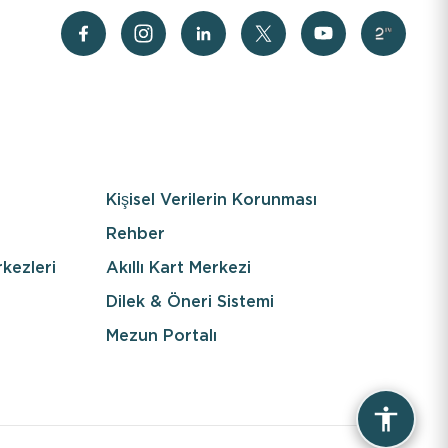
Kişisel Verilerin Korunması
Rehber
kezleri
Akıllı Kart Merkezi
Dilek & Öneri Sistemi
Mezun Portalı