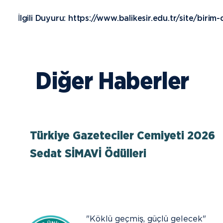
İlgili Duyuru: https://www.balikesir.edu.tr/site/biri
Diğer Haberler
Türkiye Gazeteciler Cemiyeti 2026
Sedat SİMAVİ Ödülleri
"Köklü geçmiş, güçlü gelecek"