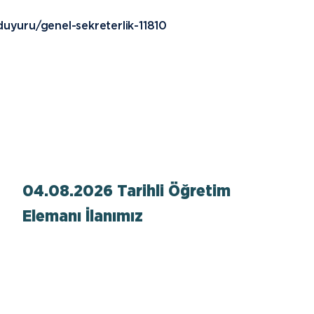
m-duyuru/genel-sekreterlik-11810
04.08.2026 Tarihli Öğretim
Elemanı İlanımız