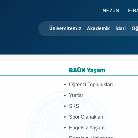
MEZUN
E-B
Üniversitemiz
Akademik
İdari
Öğ
BAÜN Yaşam
Öğrenci Toplulukları
Yurtlar
SKS
Spor Olanakları
Engelsiz Yaşam