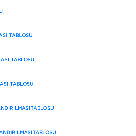
U
MASI TABLOSU
MASI TABLOSU
MASI TABLOSU
LANDIRILMASITABLOSU
FLANDIRILMASITABLOSU