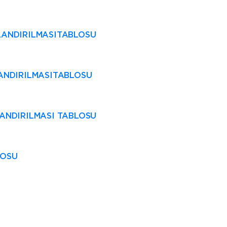
FLANDIRILMASITABLOSU
FLANDIRILMASITABLOSU
FLANDIRILMASI TABLOSU
LOSU