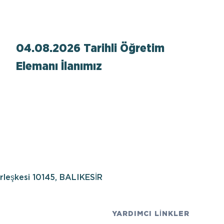
04.08.2026 Tarihli Öğretim
Elemanı İlanımız
erleşkesi 10145, BALIKESİR
YARDIMCI LİNKLER