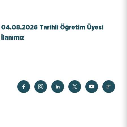
04.08.2026 Tarihli Öğretim Üyesi
İlanımız