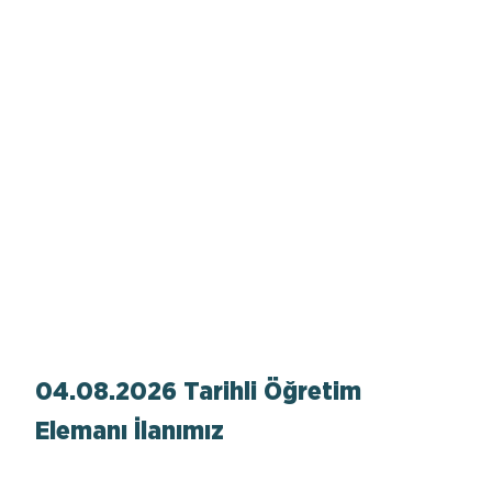
04.08.2026 Tarihli Öğretim
Elemanı İlanımız