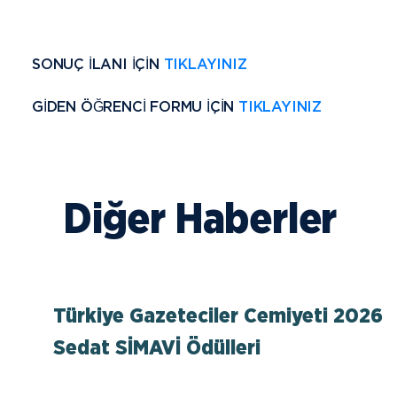
SONUÇ İLANI İÇİN
TIKLAYINIZ
GİDEN ÖĞRENCİ FORMU İÇİN
TIKLAYINIZ
Diğer Haberler
Türkiye Gazeteciler Cemiyeti 2026
Sedat SİMAVİ Ödülleri