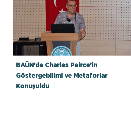
BAÜN’de Charles Peirce’in
Göstergebilimi ve Metaforlar
Konuşuldu