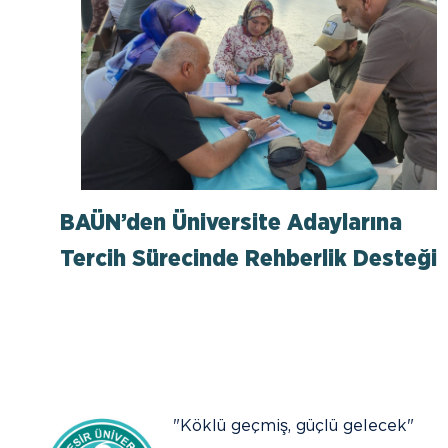
BAÜN’den Üniversite Adaylarına
Tercih Sürecinde Rehberlik Desteği
"Köklü geçmiş, güçlü gelecek"