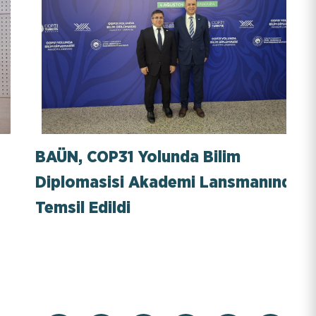
BAÜN, COP31 Yolunda Bilim
Diplomasisi Akademi Lansmanında
Temsil Edildi