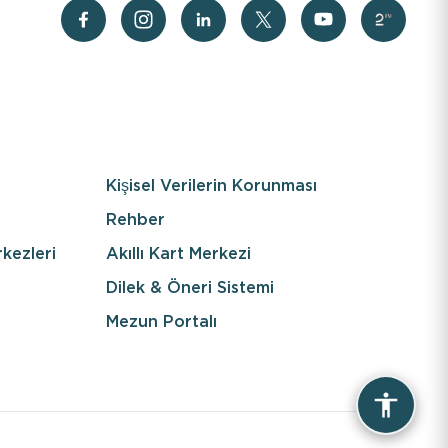
Kişisel Verilerin Korunması
Rehber
kezleri
Akıllı Kart Merkezi
Dilek & Öneri Sistemi
Mezun Portalı