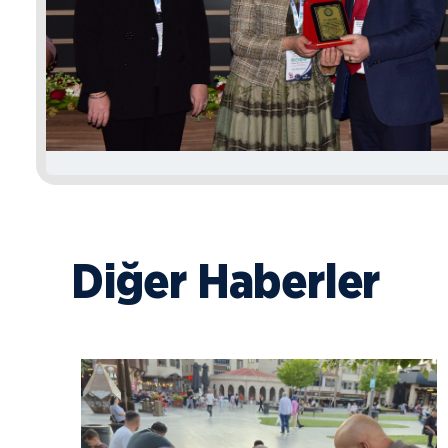
Diğer Haberler