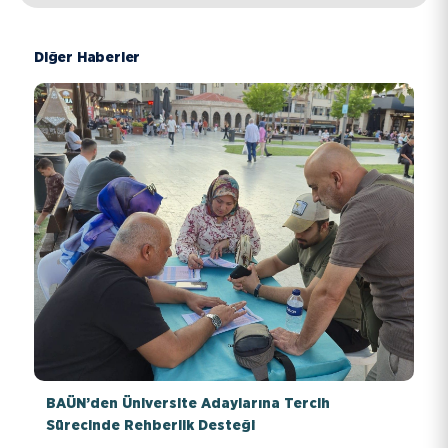
Diğer Haberler
BAÜN’den Üniversite Adaylarına Tercih
Sürecinde Rehberlik Desteği