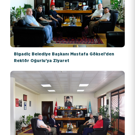
Bigadiç Belediye Başkanı Mustafa Göksel’den
Rektör Oğurlu’ya Ziyaret