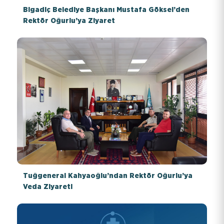
Bigadiç Belediye Başkanı Mustafa Göksel’den
Rektör Oğurlu’ya Ziyaret
Tuğgeneral Kahyaoğlu’ndan Rektör Oğurlu’ya
Veda Ziyareti