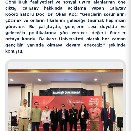
Gönüllülük faaliyetleri ve sosyal uyum alanlarının öne
çıktığı çalıştay hakkında açıklama yapan Çalıştay
Koordinatörü Doç. Dr. Okan Koç; “Gençlerin sorunlarını
çözmek ve onların fikirlerini geleceğe taşımak hepimizin
görevidir. Bu çalıştayda, gençlerin sesi duyuldu ve
geleceğin politikalarına yön verecek değerli öneriler
ortaya kondu. Balıkesir Üniversitesi olarak her zaman
gençliğin yanında olmaya devam edeceğiz.” şeklinde
konuştu.
GALERI